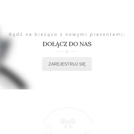
Bądź na bieżąco z nowymi prezentami:
DOŁĄCZ DO NAS
ZAREJESTRUJ SIĘ