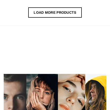
69,00 zł.
59,00 zł.
LOAD MORE PRODUCTS