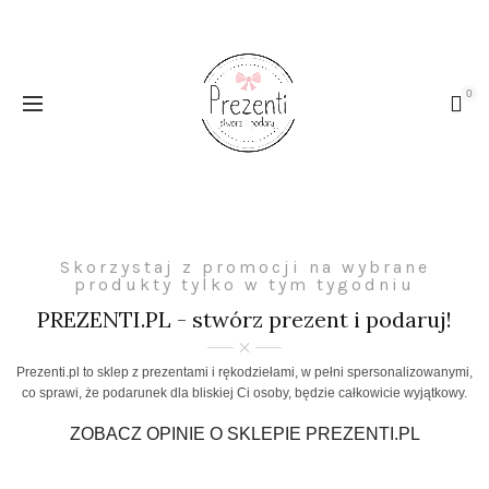
0
Skorzystaj z promocji na wybrane
produkty tylko w tym tygodniu
PREZENTI.PL - stwórz prezent i podaruj!
Prezenti.pl to sklep z prezentami i rękodziełami, w pełni spersonalizowanymi,
co sprawi, że podarunek dla bliskiej Ci osoby, będzie całkowicie wyjątkowy.
ZOBACZ OPINIE O SKLEPIE PREZENTI.PL