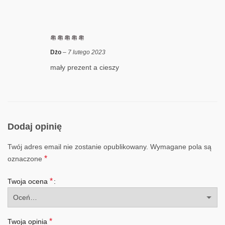
Dżo
–
7 lutego 2023
mały prezent a cieszy
Dodaj opinię
Twój adres email nie zostanie opublikowany.
Wymagane pola są
*
oznaczone
*
Twoja ocena
*
Twoja opinia