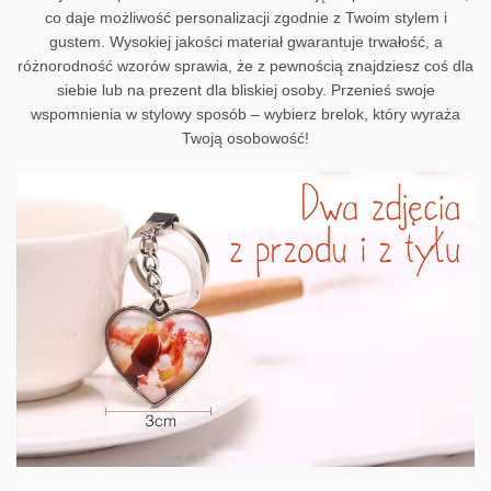
co daje możliwość personalizacji zgodnie z Twoim stylem i
gustem. Wysokiej jakości materiał gwarantuje trwałość, a
różnorodność wzorów sprawia, że z pewnością znajdziesz coś dla
siebie lub na prezent dla bliskiej osoby. Przenieś swoje
wspomnienia w stylowy sposób – wybierz brelok, który wyraża
Twoją osobowość!