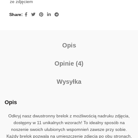
ze zdjęciem
Share
Opis
Opinie (4)
Wysyłka
Opis
Odkryj nasz dwustronny brelok z możliwością nadruku zdjęcia,
dostępny w 11 unikalnych wzorach! To idealny sposób na
noszenie swoich ulubionych wspomnień zawsze przy sobie.
Każdy brelok pozwala na umieszczenie zdjęcia po obu stronach,