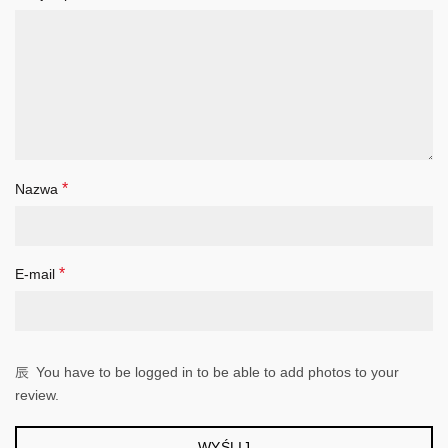
*
Nazwa
*
E-mail
You have to be logged in to be able to add photos to your
review.