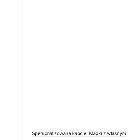
Spersonalizowane kapcie. Klapki z własnym